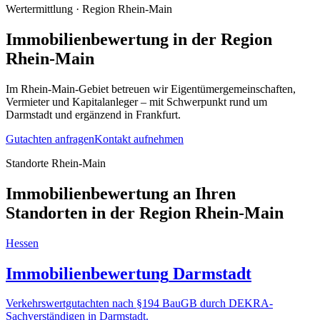
Wertermittlung
· Region
Rhein-Main
Immobilienbewertung
in der Region
Rhein-Main
Im Rhein-Main-Gebiet betreuen wir Eigentümergemeinschaften,
Vermieter und Kapitalanleger – mit Schwerpunkt rund um
Darmstadt und ergänzend in Frankfurt.
Gutachten anfragen
Kontakt aufnehmen
Standorte Rhein-Main
Immobilienbewertung an Ihren
Standorten in der Region Rhein-Main
Hessen
Immobilienbewertung
Darmstadt
Verkehrswertgutachten nach §194 BauGB durch DEKRA-
Sachverständigen
in
Darmstadt
.