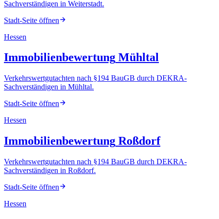
Sachverständigen
in
Weiterstadt
.
Stadt-Seite öffnen
Hessen
Immobilienbewertung
Mühltal
Verkehrswertgutachten nach §194 BauGB durch DEKRA-
Sachverständigen
in
Mühltal
.
Stadt-Seite öffnen
Hessen
Immobilienbewertung
Roßdorf
Verkehrswertgutachten nach §194 BauGB durch DEKRA-
Sachverständigen
in
Roßdorf
.
Stadt-Seite öffnen
Hessen