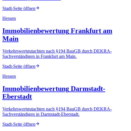
Stadt-Seite öffnen
Hessen
Immobilienbewertung
Frankfurt am
Main
Verkehrswertgutachten nach §194 BauGB durch DEKRA-
Sachverständigen
in
Frankfurt am Main
.
Stadt-Seite öffnen
Hessen
Immobilienbewertung
Darmstadt-
Eberstadt
Verkehrswertgutachten nach §194 BauGB durch DEKRA-
Sachverständigen
in
Darmstadt-Eberstadt
.
Stadt-Seite öffnen