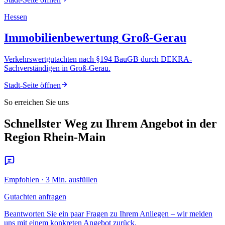
Hessen
Immobilienbewertung
Groß-Gerau
Verkehrswertgutachten nach §194 BauGB durch DEKRA-
Sachverständigen
in
Groß-Gerau
.
Stadt-Seite öffnen
So erreichen Sie uns
Schnellster Weg zu Ihrem Angebot in der
Region Rhein-Main
Empfohlen · 3 Min. ausfüllen
Gutachten anfragen
Beantworten Sie ein paar Fragen zu Ihrem Anliegen – wir melden
uns mit einem konkreten Angebot zurück.