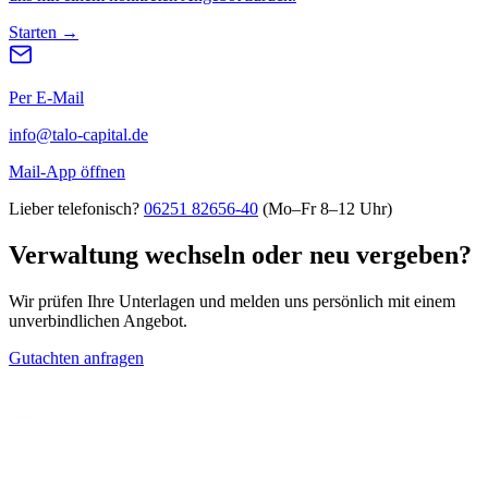
Starten →
Per E-Mail
info@talo-capital.de
Mail-App öffnen
Lieber telefonisch?
06251 82656-40
(Mo–Fr 8–12 Uhr)
Verwaltung wechseln oder neu vergeben?
Wir prüfen Ihre Unterlagen und melden uns persönlich mit einem
unverbindlichen Angebot.
Gutachten anfragen