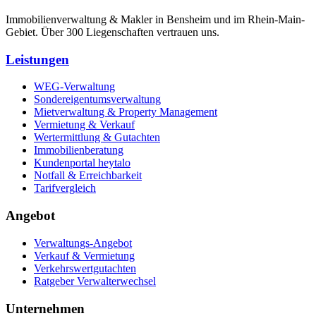
Immobilienverwaltung & Makler in Bensheim und im Rhein-Main-
Gebiet. Über 300 Liegenschaften vertrauen uns.
Leistungen
WEG-Verwaltung
Sondereigentumsverwaltung
Mietverwaltung & Property Management
Vermietung & Verkauf
Wertermittlung & Gutachten
Immobilienberatung
Kundenportal heytalo
Notfall & Erreichbarkeit
Tarifvergleich
Angebot
Verwaltungs-Angebot
Verkauf & Vermietung
Verkehrswertgutachten
Ratgeber Verwalterwechsel
Unternehmen