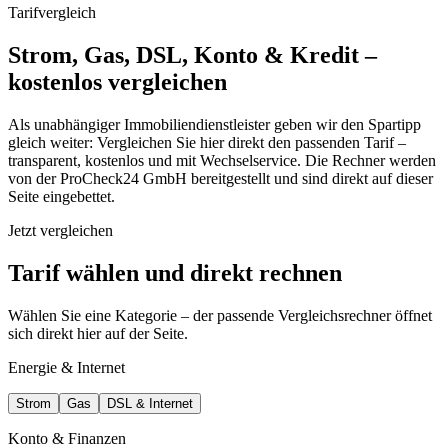
Tarifvergleich
Strom, Gas, DSL, Konto & Kredit –
kostenlos vergleichen
Als unabhängiger Immobiliendienstleister geben wir den Spartipp
gleich weiter: Vergleichen Sie hier direkt den passenden Tarif –
transparent, kostenlos und mit Wechselservice. Die Rechner werden
von der ProCheck24 GmbH bereitgestellt und sind direkt auf dieser
Seite eingebettet.
Jetzt vergleichen
Tarif wählen und direkt rechnen
Wählen Sie eine Kategorie – der passende Vergleichsrechner öffnet
sich direkt hier auf der Seite.
Energie & Internet
Strom
Gas
DSL & Internet
Konto & Finanzen