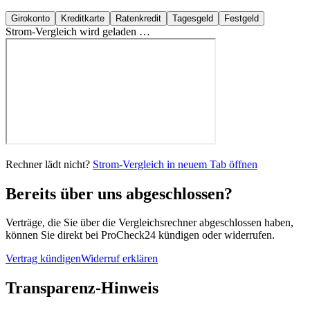
Girokonto
Kreditkarte
Ratenkredit
Tagesgeld
Festgeld
Strom
-Vergleich wird geladen …
Rechner lädt nicht?
Strom
-Vergleich in neuem Tab öffnen
Bereits über uns abgeschlossen?
Verträge, die Sie über die Vergleichsrechner abgeschlossen haben,
können Sie direkt bei ProCheck24 kündigen oder widerrufen.
Vertrag kündigen
Widerruf erklären
Transparenz-Hinweis