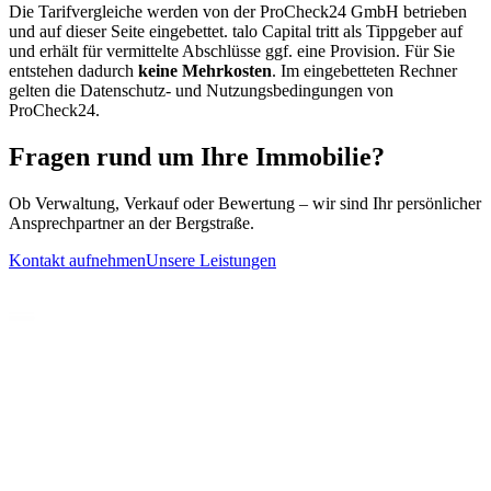
Die Tarifvergleiche werden von der ProCheck24 GmbH betrieben
und auf dieser Seite eingebettet. talo Capital tritt als Tippgeber auf
und erhält für vermittelte Abschlüsse ggf. eine Provision. Für Sie
entstehen dadurch
keine Mehrkosten
. Im eingebetteten Rechner
gelten die Datenschutz- und Nutzungsbedingungen von
ProCheck24.
Fragen rund um Ihre Immobilie?
Ob Verwaltung, Verkauf oder Bewertung – wir sind Ihr persönlicher
Ansprechpartner an der Bergstraße.
Kontakt aufnehmen
Unsere Leistungen