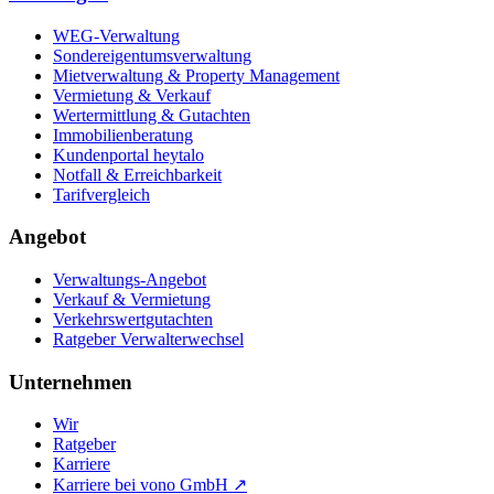
WEG-Verwaltung
Sondereigentumsverwaltung
Mietverwaltung & Property Management
Vermietung & Verkauf
Wertermittlung & Gutachten
Immobilienberatung
Kundenportal heytalo
Notfall & Erreichbarkeit
Tarifvergleich
Angebot
Verwaltungs-Angebot
Verkauf & Vermietung
Verkehrswertgutachten
Ratgeber Verwalterwechsel
Unternehmen
Wir
Ratgeber
Karriere
Karriere bei vono GmbH ↗