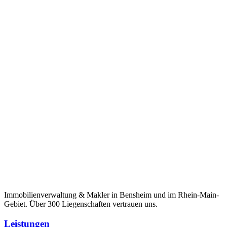
Immobilienverwaltung & Makler in Bensheim und im Rhein-Main-
Gebiet. Über 300 Liegenschaften vertrauen uns.
Leistungen