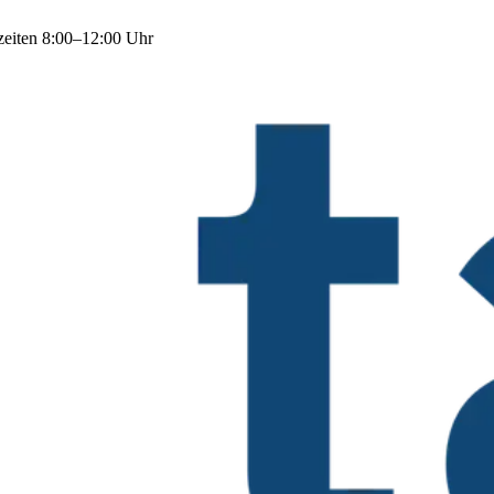
zeiten 8:00–12:00 Uhr