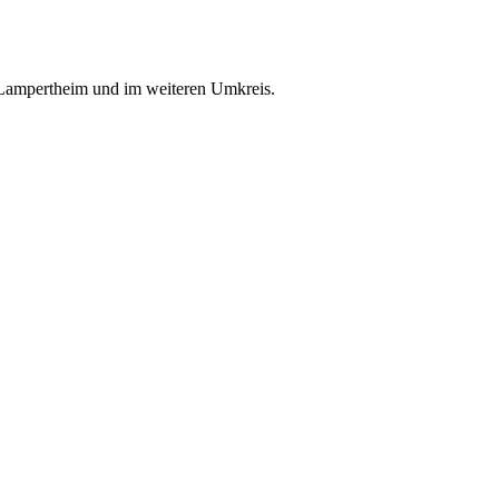
 Lampertheim und im weiteren Umkreis.