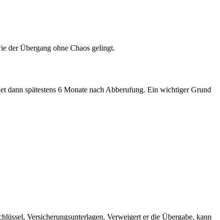
ie der Übergang ohne Chaos gelingt.
et dann spätestens 6 Monate nach Abberufung. Ein wichtiger Grund
chlüssel, Versicherungsunterlagen. Verweigert er die Übergabe, kann