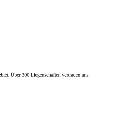
et. Über 300 Liegenschaften vertrauen uns.