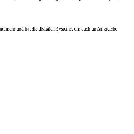
entümern und hat die digitalen Systeme, um auch umfangreiche