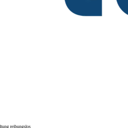
tung reibungslos