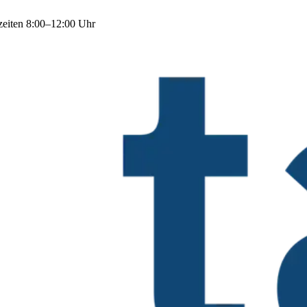
zeiten 8:00–12:00 Uhr