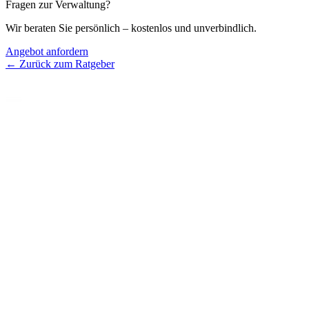
Fragen zur Verwaltung?
Wir beraten Sie persönlich – kostenlos und unverbindlich.
Angebot anfordern
← Zurück zum Ratgeber