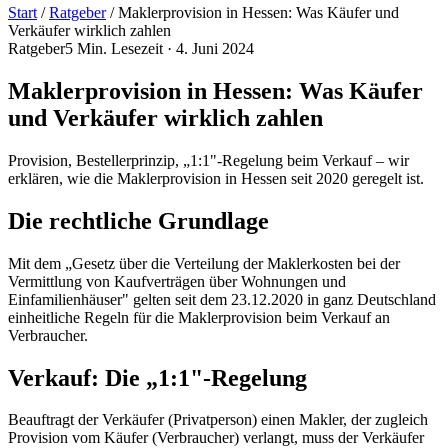
Start
/
Ratgeber
/
Maklerprovision in Hessen: Was Käufer und
Verkäufer wirklich zahlen
Ratgeber
5
Min. Lesezeit ·
4. Juni 2024
Maklerprovision in Hessen: Was Käufer
und Verkäufer wirklich zahlen
Provision, Bestellerprinzip, „1:1"-Regelung beim Verkauf – wir
erklären, wie die Maklerprovision in Hessen seit 2020 geregelt ist.
Die rechtliche Grundlage
Mit dem „Gesetz über die Verteilung der Maklerkosten bei der
Vermittlung von Kaufverträgen über Wohnungen und
Einfamilienhäuser" gelten seit dem 23.12.2020 in ganz Deutschland
einheitliche Regeln für die Maklerprovision beim Verkauf an
Verbraucher.
Verkauf: Die „1:1"-Regelung
Beauftragt der Verkäufer (Privatperson) einen Makler, der zugleich
Provision vom Käufer (Verbraucher) verlangt, muss der Verkäufer