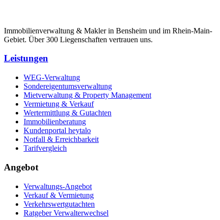
Immobilienverwaltung & Makler in Bensheim und im Rhein-Main-
Gebiet. Über 300 Liegenschaften vertrauen uns.
Leistungen
WEG-Verwaltung
Sondereigentumsverwaltung
Mietverwaltung & Property Management
Vermietung & Verkauf
Wertermittlung & Gutachten
Immobilienberatung
Kundenportal heytalo
Notfall & Erreichbarkeit
Tarifvergleich
Angebot
Verwaltungs-Angebot
Verkauf & Vermietung
Verkehrswertgutachten
Ratgeber Verwalterwechsel