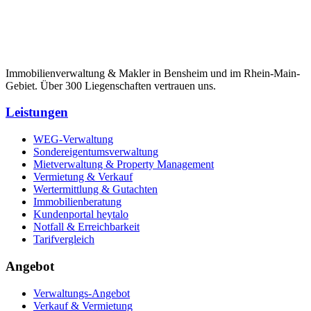
Immobilienverwaltung & Makler in Bensheim und im Rhein-Main-
Gebiet. Über 300 Liegenschaften vertrauen uns.
Leistungen
WEG-Verwaltung
Sondereigentumsverwaltung
Mietverwaltung & Property Management
Vermietung & Verkauf
Wertermittlung & Gutachten
Immobilienberatung
Kundenportal heytalo
Notfall & Erreichbarkeit
Tarifvergleich
Angebot
Verwaltungs-Angebot
Verkauf & Vermietung