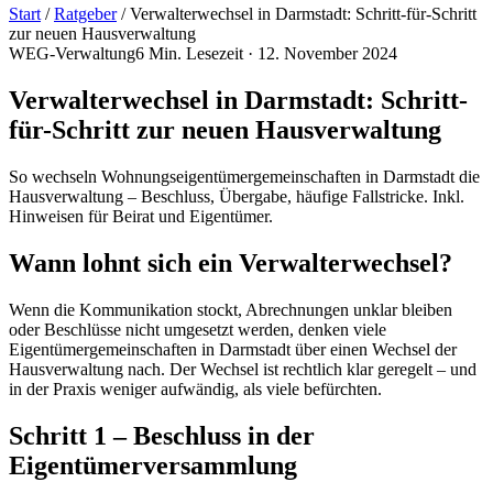
Start
/
Ratgeber
/
Verwalterwechsel in Darmstadt: Schritt-für-Schritt
zur neuen Hausverwaltung
WEG-Verwaltung
6
Min. Lesezeit ·
12. November 2024
Verwalterwechsel in Darmstadt: Schritt-
für-Schritt zur neuen Hausverwaltung
So wechseln Wohnungseigentümergemeinschaften in Darmstadt die
Hausverwaltung – Beschluss, Übergabe, häufige Fallstricke. Inkl.
Hinweisen für Beirat und Eigentümer.
Wann lohnt sich ein Verwalterwechsel?
Wenn die Kommunikation stockt, Abrechnungen unklar bleiben
oder Beschlüsse nicht umgesetzt werden, denken viele
Eigentümergemeinschaften in Darmstadt über einen Wechsel der
Hausverwaltung nach. Der Wechsel ist rechtlich klar geregelt – und
in der Praxis weniger aufwändig, als viele befürchten.
Schritt 1 – Beschluss in der
Eigentümerversammlung