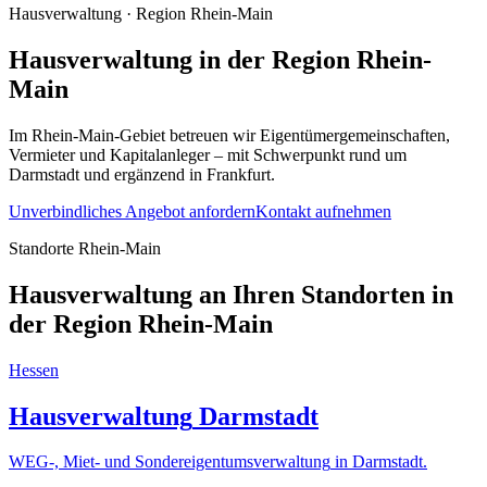
Hausverwaltung
· Region
Rhein-Main
Hausverwaltung
in der Region
Rhein-
Main
Im Rhein-Main-Gebiet betreuen wir Eigentümergemeinschaften,
Vermieter und Kapitalanleger – mit Schwerpunkt rund um
Darmstadt und ergänzend in Frankfurt.
Unverbindliches Angebot anfordern
Kontakt aufnehmen
Standorte Rhein-Main
Hausverwaltung an Ihren Standorten in
der Region Rhein-Main
Hessen
Hausverwaltung
Darmstadt
WEG-, Miet- und Sondereigentumsverwaltung
in
Darmstadt
.