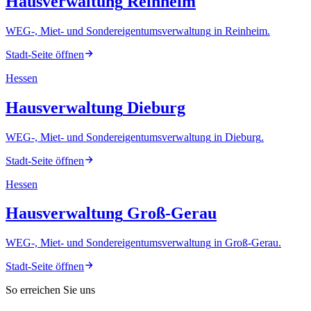
Hausverwaltung
Reinheim
WEG-, Miet- und Sondereigentumsverwaltung
in
Reinheim
.
Stadt-Seite öffnen
Hessen
Hausverwaltung
Dieburg
WEG-, Miet- und Sondereigentumsverwaltung
in
Dieburg
.
Stadt-Seite öffnen
Hessen
Hausverwaltung
Groß-Gerau
WEG-, Miet- und Sondereigentumsverwaltung
in
Groß-Gerau
.
Stadt-Seite öffnen
So erreichen Sie uns