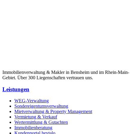
Immobilienverwaltung & Makler in Bensheim und im Rhein-Main-
Gebiet. Über 300 Liegenschaften vertrauen uns.
Leistungen
WEG-Verwaltung
Sondereigentumsverwaltung
Mietverwaltung & Property Management
Vermietung & Verkauf
Wertermittlung & Gutachten
Immobilienberatung
Kundenportal heytalo