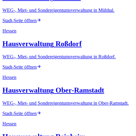
WEG-, Miet- und Sondereigentumsverwaltung
in
Mühltal
.
Stadt-Seite öffnen
Hessen
Hausverwaltung
Roßdorf
WEG-, Miet- und Sondereigentumsverwaltung
in
Roßdorf
.
Stadt-Seite öffnen
Hessen
Hausverwaltung
Ober-Ramstadt
WEG-, Miet- und Sondereigentumsverwaltung
in
Ober-Ramstadt
.
Stadt-Seite öffnen
Hessen