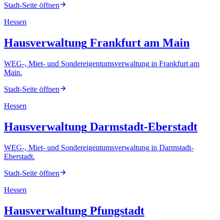
Stadt-Seite öffnen
Hessen
Hausverwaltung
Frankfurt am Main
WEG-, Miet- und Sondereigentumsverwaltung
in
Frankfurt am
Main
.
Stadt-Seite öffnen
Hessen
Hausverwaltung
Darmstadt-Eberstadt
WEG-, Miet- und Sondereigentumsverwaltung
in
Darmstadt-
Eberstadt
.
Stadt-Seite öffnen
Hessen
Hausverwaltung
Pfungstadt