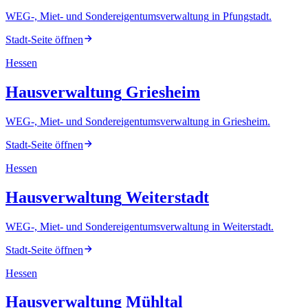
WEG-, Miet- und Sondereigentumsverwaltung
in
Pfungstadt
.
Stadt-Seite öffnen
Hessen
Hausverwaltung
Griesheim
WEG-, Miet- und Sondereigentumsverwaltung
in
Griesheim
.
Stadt-Seite öffnen
Hessen
Hausverwaltung
Weiterstadt
WEG-, Miet- und Sondereigentumsverwaltung
in
Weiterstadt
.
Stadt-Seite öffnen
Hessen
Hausverwaltung
Mühltal