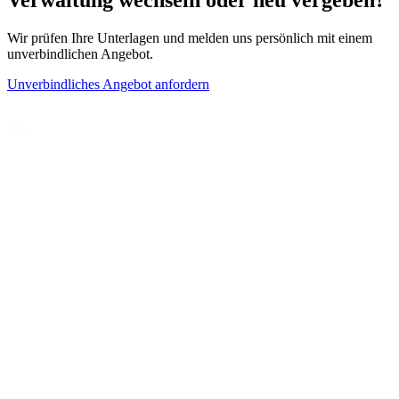
Verwaltung wechseln oder neu vergeben?
Wir prüfen Ihre Unterlagen und melden uns persönlich mit einem
unverbindlichen Angebot.
Unverbindliches Angebot anfordern