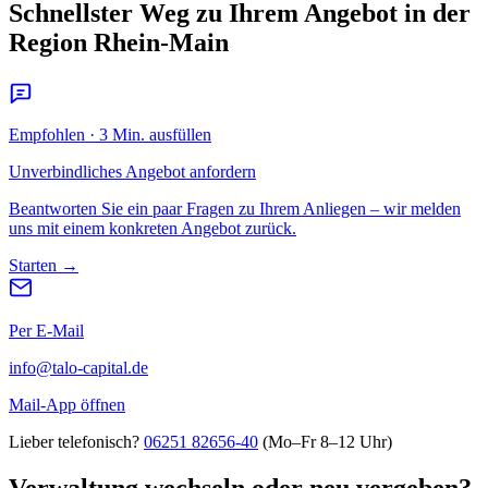
Schnellster Weg zu Ihrem Angebot in der
Region Rhein-Main
Empfohlen · 3 Min. ausfüllen
Unverbindliches Angebot anfordern
Beantworten Sie ein paar Fragen zu Ihrem Anliegen – wir melden
uns mit einem konkreten Angebot zurück.
Starten →
Per E-Mail
info@talo-capital.de
Mail-App öffnen
Lieber telefonisch?
06251 82656-40
(Mo–Fr 8–12 Uhr)