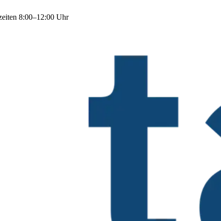
zeiten 8:00–12:00 Uhr