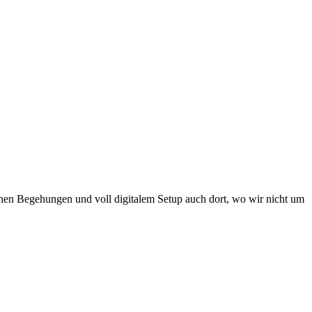
chen Begehungen und voll digitalem Setup auch dort, wo wir nicht um