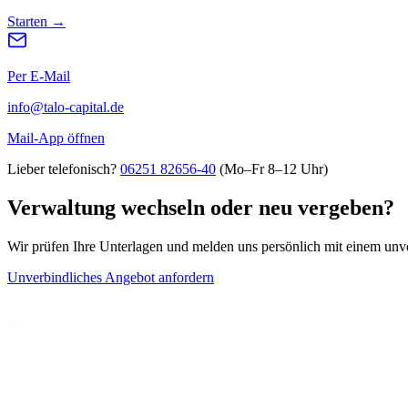
Starten →
Per E-Mail
info@talo-capital.de
Mail-App öffnen
Lieber telefonisch?
06251 82656-40
(Mo–Fr 8–12 Uhr)
Verwaltung wechseln oder neu vergeben?
Wir prüfen Ihre Unterlagen und melden uns persönlich mit einem unv
Unverbindliches Angebot anfordern