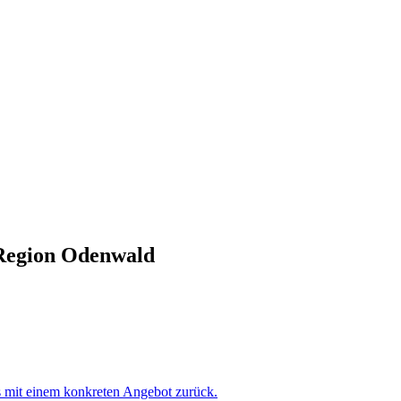
 Region Odenwald
s mit einem konkreten Angebot zurück.