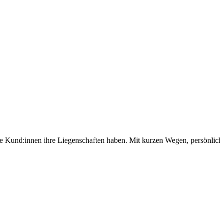
ere Kund:innen ihre Liegenschaften haben. Mit kurzen Wegen, persönli