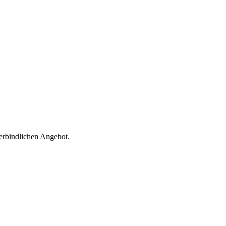
erbindlichen Angebot.