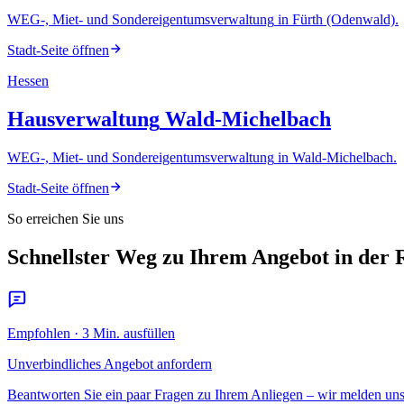
WEG-, Miet- und Sondereigentumsverwaltung
in
Fürth (Odenwald)
.
Stadt-Seite öffnen
Hessen
Hausverwaltung
Wald-Michelbach
WEG-, Miet- und Sondereigentumsverwaltung
in
Wald-Michelbach
.
Stadt-Seite öffnen
So erreichen Sie uns
Schnellster Weg zu Ihrem Angebot in der
Empfohlen · 3 Min. ausfüllen
Unverbindliches Angebot anfordern
Beantworten Sie ein paar Fragen zu Ihrem Anliegen – wir melden un