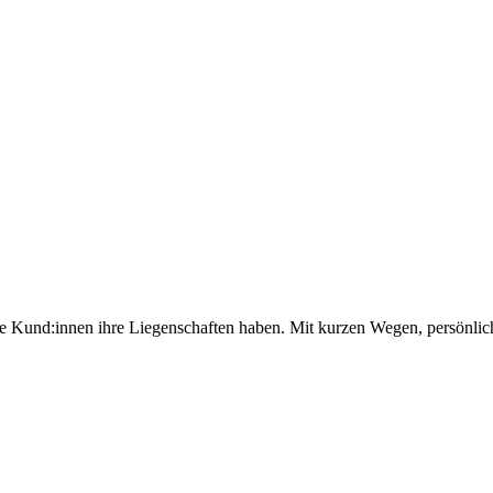
ere Kund:innen ihre Liegenschaften haben. Mit kurzen Wegen, persönli