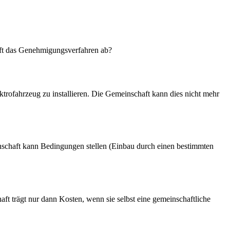
ft das Genehmigungsverfahren ab?
rofahrzeug zu installieren. Die Gemeinschaft kann dies nicht mehr
nschaft kann Bedingungen stellen (Einbau durch einen bestimmten
aft trägt nur dann Kosten, wenn sie selbst eine gemeinschaftliche