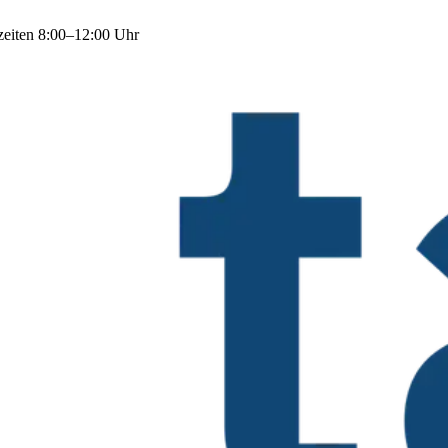
zeiten 8:00–12:00 Uhr