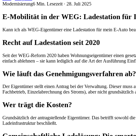
Modernisierung
6
Min. Lesezeit ·
28. Juli 2025
E-Mobilität in der WEG: Ladestation für
Kann ich als WEG-Eigentümer eine Ladestation für mein E-Auto bea
Recht auf Ladestation seit 2020
Seit der WEG-Reform 2020 haben Wohnungseigentümer einen gesetzlich
einfach ablehnen – sie kann lediglich auf die Art der Ausführung Ein
Wie läuft das Genehmigungsverfahren ab?
Der Eigentümer stellt einen Antrag bei der Verwaltung. Dieser mus
Fachbetrieb, Einzelabrechnung des Stroms), aber nicht grundsätzlich 
Wer trägt die Kosten?
Grundsätzlich der antragstellende Eigentümer. Das betrifft sowohl die
Ladeinfrastruktur beschließt.