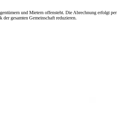
igentümern und Mietern offensteht. Die Abrechnung erfolgt per
k der gesamten Gemeinschaft reduzieren.