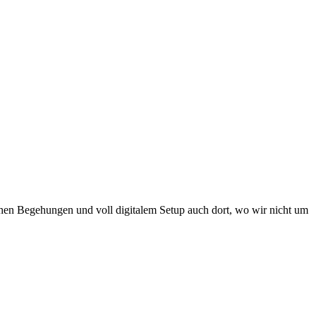
chen Begehungen und voll digitalem Setup auch dort, wo wir nicht um