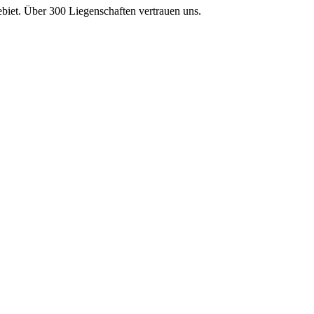
et. Über 300 Liegenschaften vertrauen uns.